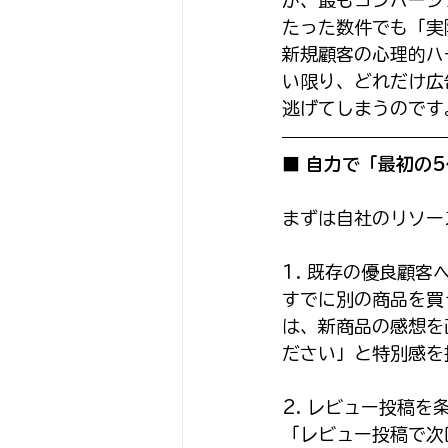
たった数件でも「実
新規顧客の心理的ハ
い限り、どれだけ広
逃げてしまうのです
■ 自力で「最初の
まずは自社のリソー
1. 既存の優良顧客
すでに別の商品を買
は、新商品の感想を
ださい」と特別感を
2. レビュー投稿
「レビュー投稿で次