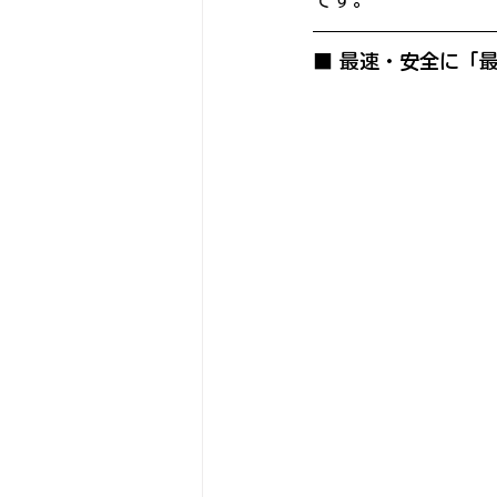
■ 最速・安全に「