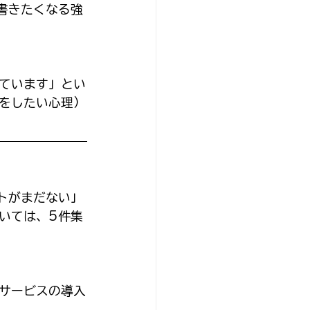
書きたくなる強
ています」とい
をしたい心理）
トがまだない」
いては、5件集
サービスの導入