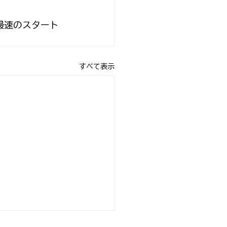
最速のスタート
すべて表示