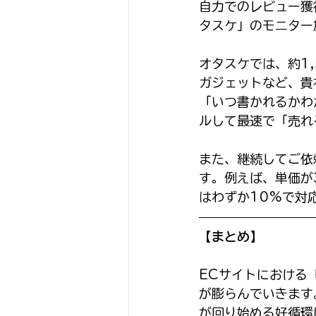
自力でのレビュー獲
タスケ」のモニター
オタスケでは、約1
ガジェットなど、貴
「いつ書かれるかわ
ルして最速で「売れ
また、継続してご依
す。例えば、単価が
はわずか10%で対
【まとめ】
ECサイトにおける
が膨らんでいきます
が回り始める好循環