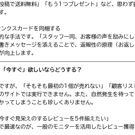
投稿で送料無料」「もう1つプレゼント」など、思わず
す。
のサンクスカードを同梱する
的な手法です。「スタッフ一同、お客様の声を励みにし
書きメッセージを添えることで、返報性の原理（お返し
が向上します。
：「今すぐ」欲しいならどうする？
ですが、「そもそも最初の1個が売れない」「顧客リス
のサイトでは実行できません。また、自然発生を待って
かってしまうことも珍しくありません。
今すぐ見栄えのするレビューを5件揃えたい」
で最速なのが、一般のモニターを活用したレビュー獲得