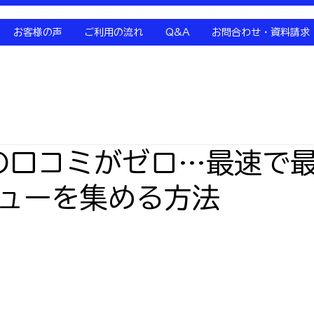
お客様の声
ご利用の流れ
Q&A
お問合わせ・資料請求
の口コミがゼロ…最速で
ューを集める方法