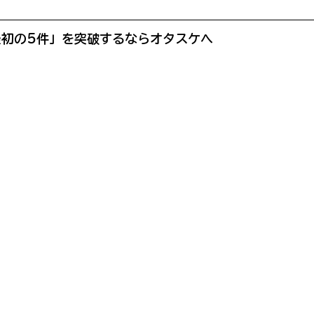
最初の5件」を突破するならオタスケへ