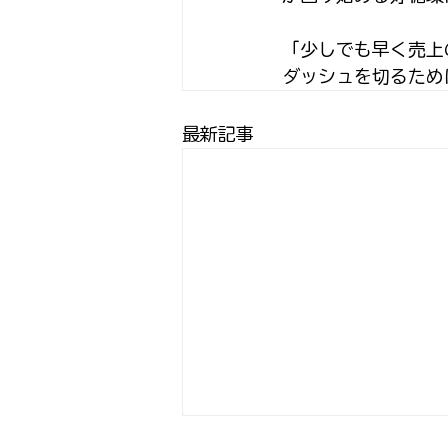
「少しでも早く売上
ダッシュを切るため
最新記事