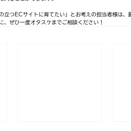
の立つECサイトに育てたい」とお考えの担当者様は、
に、ぜひ一度オタスケまでご相談ください！