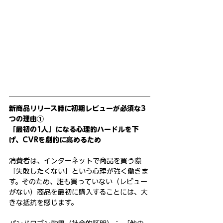
新商品リリース時に初期レビューが必須な3
つの理由①
「最初の1人」になる心理的ハードルを下
げ、CVRを劇的に高めるため
消費者は、インターネットで商品を買う際
「失敗したくない」という心理が強く働きま
す。そのため、誰も買っていない（レビュー
がない）商品を最初に購入することには、大
きな抵抗を感じます。