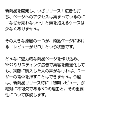
新商品を開発し、いざリリース！広告も打
ち、ページへのアクセスは集まっているのに
「なぜか売れない…」と頭を抱えるケースは
少なくありません。
その大きな原因の一つが、商品ページにおけ
る「レビューがゼロ」という状態です。
どんなに魅力的な商品ページを作り込み、
SEOやリスティング広告で集客を最適化して
も、実際に購入した人の声がなければ、ユー
ザーの背中を押すことはできません。今回
は、新商品リリース時に「初期レビュー」が
絶対に不可欠である3つの理由と、その重要
性について解説します。