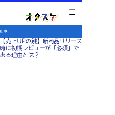
​レビュー・口コミの相談窓口
記事
【売上UPの鍵】新商品リリース
時に初期レビューが「必須」で
ある理由とは？